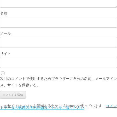
名前
メール
サイト
次回のコメントで使用するためブラウザーに自分の名前、メールアドレ
ス、サイトを保存する。
このサイトはスパムを低減するために Akismet を使っています。
コメン
トデータの処理方法の詳細はこちらをご覧ください
。