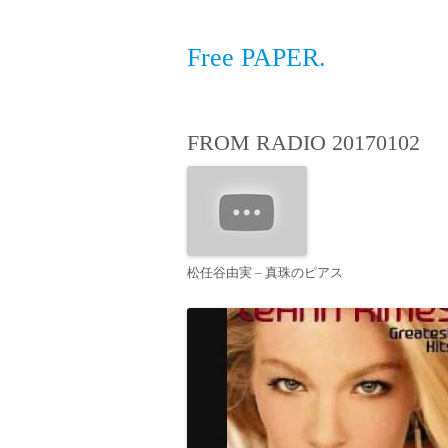
Free PAPER.
FROM RADIO 20170102
松任谷由実 – 真珠のピアス