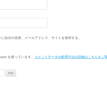
ーに自分の名前、メールアドレス、サイトを保存する。
smet を使っています。
コメントデータの処理方法の詳細はこちらをご