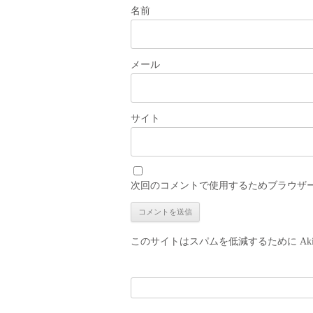
名前
メール
サイト
次回のコメントで使用するためブラウザ
このサイトはスパムを低減するために Aki
検
索: