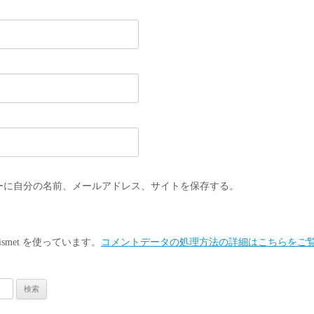
ーに自分の名前、メールアドレス、サイトを保存する。
smet を使っています。
コメントデータの処理方法の詳細はこちらをご