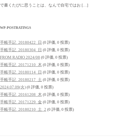
で書くたびに思うことは、なんで自宅ではお […]
WP-POSTRATINGS
手帳手記_20180422_日
(0 評価, 0 投票)
手帳手記_20180304_日
(0 評価, 0 投票)
FROM RADIO 2024/08
(0 評価, 0 投票)
手帳手記_20171210_木
(0 評価, 0 投票)
手帳手記_20180114_日
(0 評価, 0 投票)
手帳手記_20180217_土
(0 評価, 0 投票)
2024.07.09(火)
(0 評価, 0 投票)
手帳手記_20161208_木
(0 評価, 0 投票)
手帳手記_20171229_金
(0 評価, 0 投票)
手帳手記_20180210_土_2
(0 評価, 0 投票)