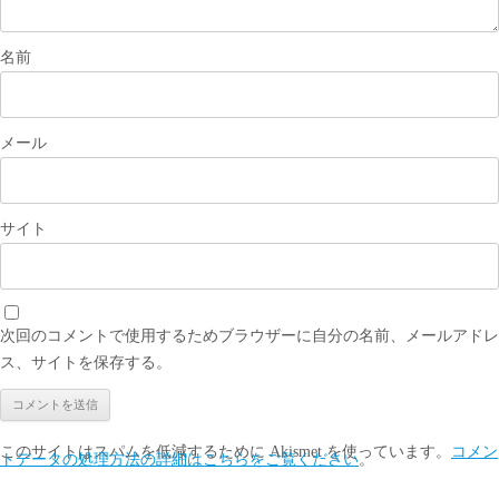
名前
メール
サイト
次回のコメントで使用するためブラウザーに自分の名前、メールアドレ
ス、サイトを保存する。
このサイトはスパムを低減するために Akismet を使っています。
コメン
トデータの処理方法の詳細はこちらをご覧ください
。