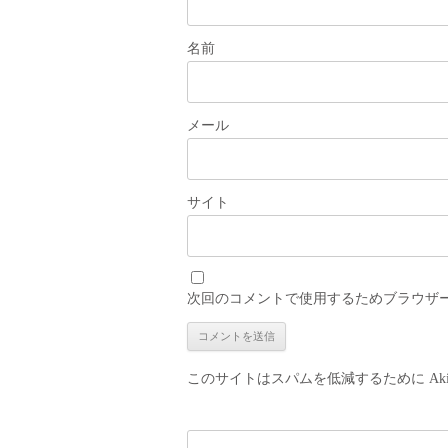
名前
メール
サイト
次回のコメントで使用するためブラウザ
このサイトはスパムを低減するために Aki
検