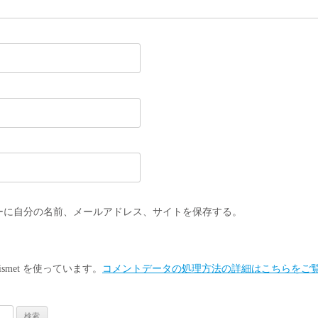
ーに自分の名前、メールアドレス、サイトを保存する。
smet を使っています。
コメントデータの処理方法の詳細はこちらをご