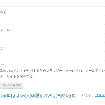
名前
メール
サイト
次回のコメントで使用するためブラウザーに自分の名前、メールアドレ
ス、サイトを保存する。
このサイトはスパムを低減するために Akismet を使っています。
コメン
トデータの処理方法の詳細はこちらをご覧ください
。