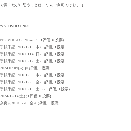
で書くたびに思うことは、なんで自宅ではお […]
WP-POSTRATINGS
FROM RADIO 2024/08
(0 評価, 0 投票)
手帳手記_20171210_木
(0 評価, 0 投票)
手帳手記_20180114_日
(0 評価, 0 投票)
手帳手記_20180217_土
(0 評価, 0 投票)
2024.07.09(火)
(0 評価, 0 投票)
手帳手記_20161208_木
(0 評価, 0 投票)
手帳手記_20171229_金
(0 評価, 0 投票)
手帳手記_20180210_土_2
(0 評価, 0 投票)
2024/12/14(土)
(0 評価, 0 投票)
奈良@20181228_金
(0 評価, 0 投票)