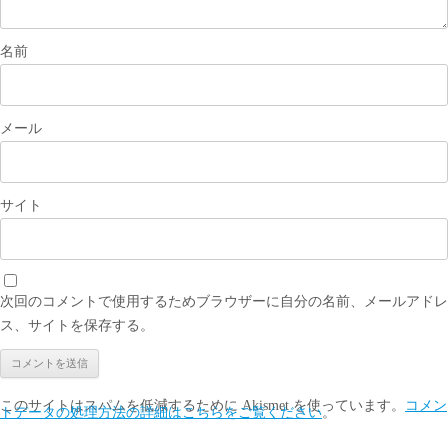
名前
メール
サイト
次回のコメントで使用するためブラウザーに自分の名前、メールアドレ
ス、サイトを保存する。
このサイトはスパムを低減するために Akismet を使っています。
コメン
トデータの処理方法の詳細はこちらをご覧ください
。