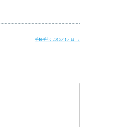
手帳手記_20160410_日
→