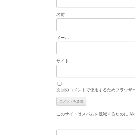
名前
メール
サイト
次回のコメントで使用するためブラウザ
このサイトはスパムを低減するために Aki
検