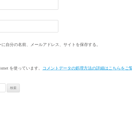
ーに自分の名前、メールアドレス、サイトを保存する。
smet を使っています。
コメントデータの処理方法の詳細はこちらをご