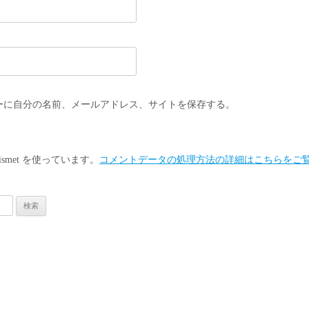
ーに自分の名前、メールアドレス、サイトを保存する。
smet を使っています。
コメントデータの処理方法の詳細はこちらをご