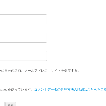
ーに自分の名前、メールアドレス、サイトを保存する。
smet を使っています。
コメントデータの処理方法の詳細はこちらをご