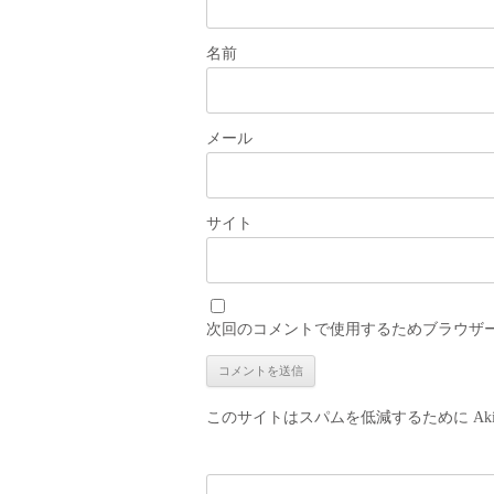
名前
メール
サイト
次回のコメントで使用するためブラウザ
このサイトはスパムを低減するために Aki
検