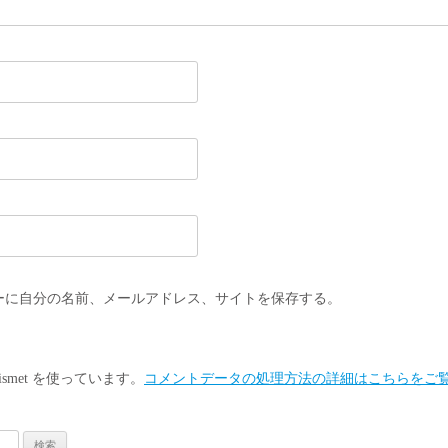
ーに自分の名前、メールアドレス、サイトを保存する。
smet を使っています。
コメントデータの処理方法の詳細はこちらをご