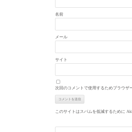
名前
メール
サイト
次回のコメントで使用するためブラウザ
このサイトはスパムを低減するために Aki
検