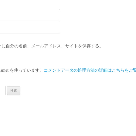
ーに自分の名前、メールアドレス、サイトを保存する。
smet を使っています。
コメントデータの処理方法の詳細はこちらをご