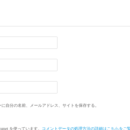
ーに自分の名前、メールアドレス、サイトを保存する。
smet を使っています。
コメントデータの処理方法の詳細はこちらをご