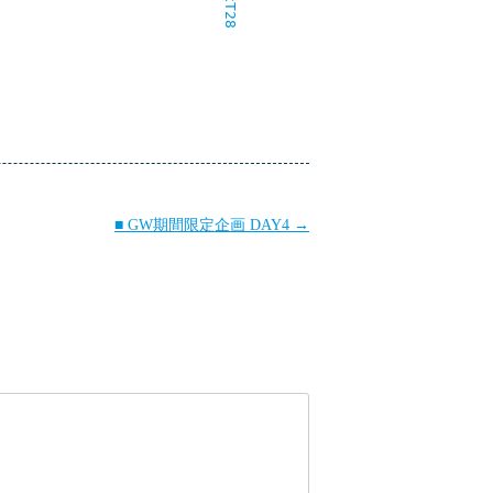
■ GW期間限定企画 DAY4
→