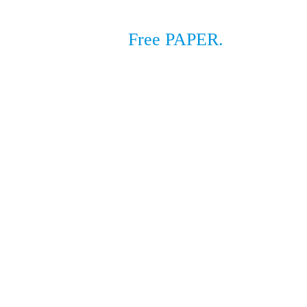
Free PAPER.