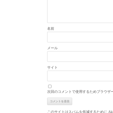
名前
メール
サイト
次回のコメントで使用するためブラウザ
このサイトはスパムを低減するために Aki